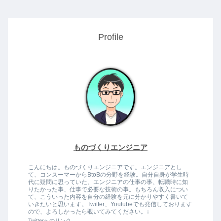
Profile
ものづくりエンジニア
こんにちは。ものづくりエンジニアです。エンジニアとし
て、コンスーマーからBtoBの分野を経験。自分自身が学生時
代に疑問に思っていた、エンジニアの仕事の事、転職時に知
りたかった事、仕事で必要な技術の事。もちろん収入につい
て、こういった内容を自分の経験を元に分かりやすく書いて
いきたいと思います。Twitter、Youtubeでも発信しております
ので、よろしかったら覗いてみてください。↓
Twitterへのリンク