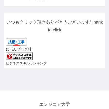
いつもクリック頂きありがとうございます/Thank
to click
にほんブログ村
ビジネススキルランキング
エンジニア大学