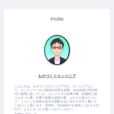
Profile
ものづくりエンジニア
こんにちは。ものづくりエンジニアです。エンジニアとし
て、コンスーマーからBtoBの分野を経験。自分自身が学生時
代に疑問に思っていた、エンジニアの仕事の事、転職時に知
りたかった事、仕事で必要な技術の事。もちろん収入につい
て、こういった内容を自分の経験を元に分かりやすく書いて
いきたいと思います。Twitter、Youtubeでも発信しております
ので、よろしかったら覗いてみてください。↓
Twitterへのリンク