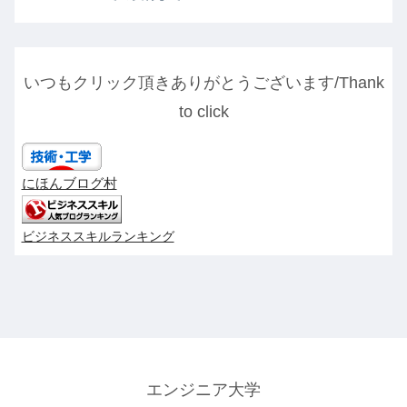
いつもクリック頂きありがとうございます/Thank
to click
にほんブログ村
ビジネススキルランキング
エンジニア大学