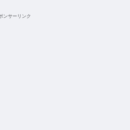
ポンサーリンク