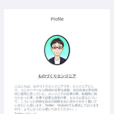
Profile
ものづくりエンジニア
こんにちは。ものづくりエンジニアです。エンジニアとし
て、コンスーマーからBtoBの分野を経験。自分自身が学生時
代に疑問に思っていた、エンジニアの仕事の事、転職時に知
りたかった事、仕事で必要な技術の事。もちろん収入につい
て、こういった内容を自分の経験を元に分かりやすく書いて
いきたいと思います。Twitter、Youtubeでも発信しております
ので、よろしかったら覗いてみてください。↓
Twitterへのリンク