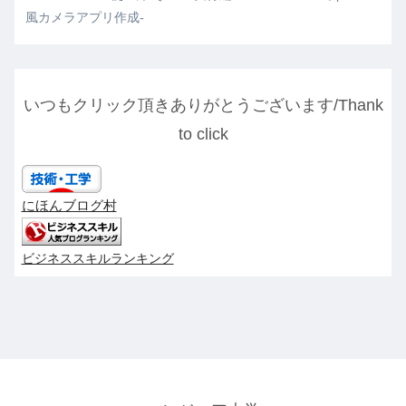
風カメラアプリ作成-
いつもクリック頂きありがとうございます/Thank
to click
にほんブログ村
ビジネススキルランキング