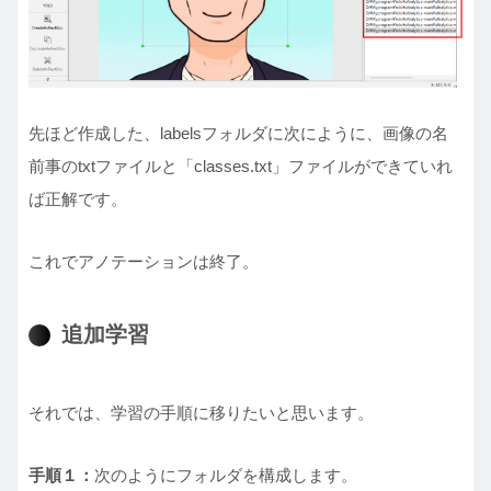
先ほど作成した、labelsフォルダに次にように、画像の名
前事のtxtファイルと「classes.txt」ファイルができていれ
ば正解です。
これでアノテーションは終了。
追加学習
それでは、学習の手順に移りたいと思います。
手順１：
次のようにフォルダを構成します。