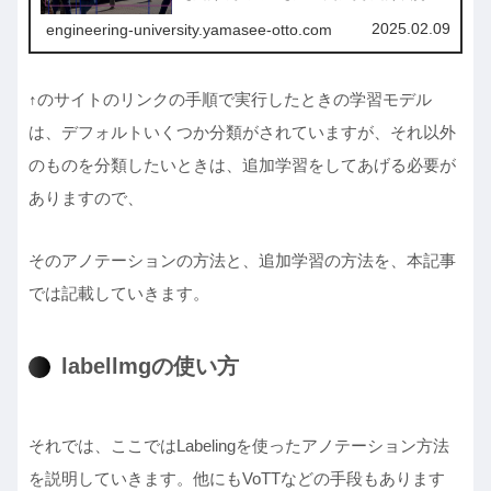
ベルまでかみ砕き、説明したいと思います。とりあえず動か
したい。という方にお勧め。
2025.02.09
engineering-university.yamasee-otto.com
↑のサイトのリンクの手順で実行したときの学習モデル
は、デフォルトいくつか分類がされていますが、それ以外
のものを分類したいときは、追加学習をしてあげる必要が
ありますので、
そのアノテーションの方法と、追加学習の方法を、本記事
では記載していきます。
labellmgの使い方
それでは、ここではLabelingを使ったアノテーション方法
を説明していきます。他にもVoTTなどの手段もあります