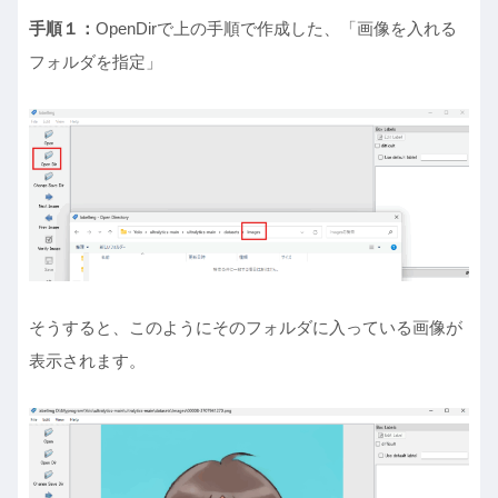
手順１：
OpenDirで上の手順で作成した、「画像を入れる
フォルダを指定」
そうすると、このようにそのフォルダに入っている画像が
表示されます。