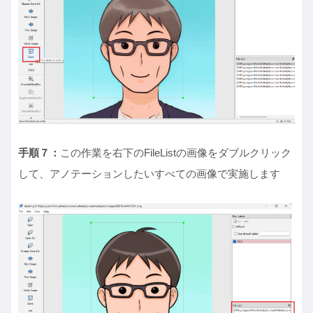
手順７：
この作業を右下のFileListの画像をダブルクリック
して、アノテーションしたいすべての画像で実施します