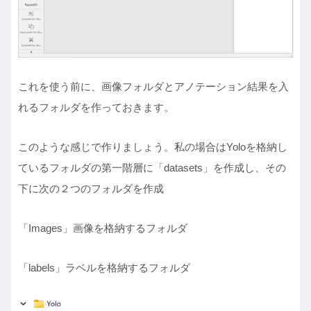
これを使う前に、画像フォルダとアノテーション結果を入
れるフォルダを作っておきます。
このような感じで作りましょう。私の場合はYoloを格納し
ているフォルダの第一階層に「datasets」を作成し、その
下に次の２つのフォルダを作成
「Images」画像を格納するフォルダ
「labels」ラベルを格納するフォルダ