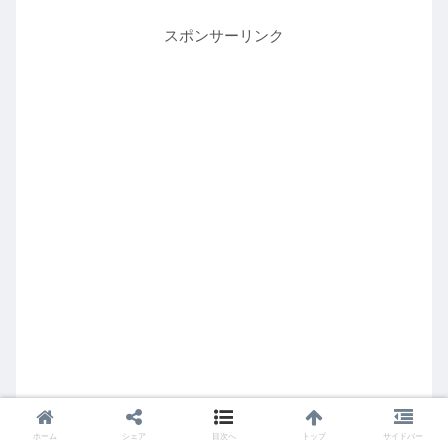
スポンサーリンク
ホーム
シェア
目次へ
トップ
サイドバー