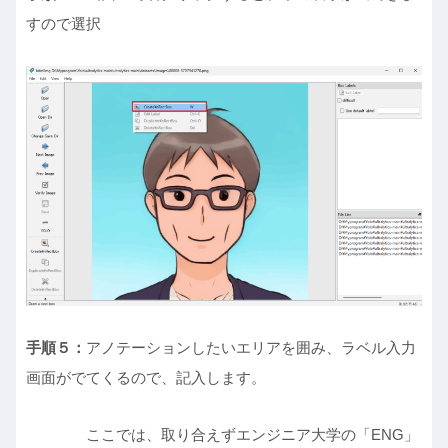
すので選択
手順５：
アノテーションしたいエリアを囲み、ラベル入力
画面がでてくるので、記入します。
ここでは、取り合えずエンジニア大学の「ENG」