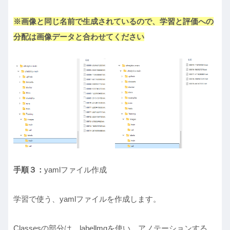
※画像と同じ名前で生成されているので、学習と評価への
分配は画像データと合わせてください
手順３：
yamlファイル作成
学習で使う、yamlファイルを作成します。
Classesの部分は、labellmgを使い、アノテーションする