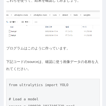
これらを使って、結果を確認してみましょう。
プログラムはこのように作っています。
下記コードのsourceは、確認に使う画像データの名称を入
れてください。
from ultralytics import YOLO

# Load a model
