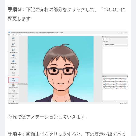
手順３：
下記の赤枠の部分をクリックして、「YOLO」に
変更します
それではアノテーションしていきます。
手順４
：画面上で右クリックすると、下の表示が出てきま