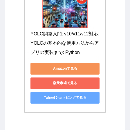
YOLO開発入門: v10/v11/v12対応: 
YOLOの基本的な使用方法からア
プリの実装まで: Python
Amazonで見る
楽天市場で見る
Yahoo!ショッピングで見る