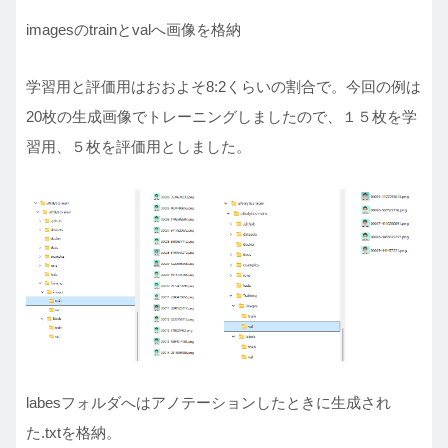
imagesのtrainとvalへ画像を格納
学習用と評価用はおおよそ8:2くらいの割合で。今回の例は
20枚の生成画像でトレーニングしましたので、１５枚を学
習用、５枚を評価用としました。
labesフォルダへはアノテーションしたときに生成され
た.txtを格納。