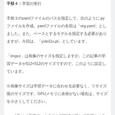
手順４：
学習の実行
手順３のyamlファイルのパスを指定して、次のように.py
ファイルを作成。yamlファイルの名前は「org.yaml」とし
ました。また、ベースとするモデルを指定する必要があり
ますが、今回は、「yolo11x.pt」としています。
「imgsz」は画像のサイズを指定しますが、この記事の学
習データが512×512のサイズですので、このように設定し
ています。
※画像サイズは学習データに合わせる必要なく、リサイズ
後のサイズです。GPUメモリに余裕がない場合は、サイズ
を小さくしてください。