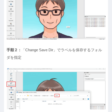
手順２：
「Change Save Dir」でラベルを保存するフォル
ダを指定