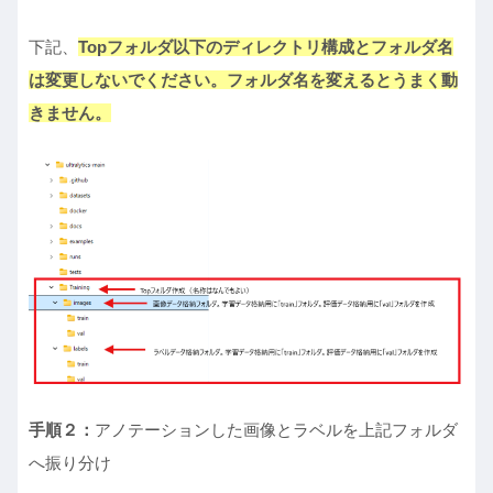
下記、
Topフォルダ以下のディレクトリ構成とフォルダ名
は変更しないでください。フォルダ名を変えるとうまく動
きません。
手順２：
アノテーションした画像とラベルを上記フォルダ
へ振り分け