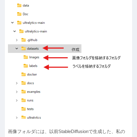
画像フォルダには、以前StableDiffusionで生成した、私の