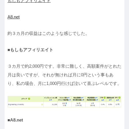
もしもアフィリエイト
A8.net
約３カ月の収益はこのような感じでした。
■もしもアフィリエイト
３カ月で約2,000円です。非常に難しく、高額案件がとれた
月は良いですが、それが無ければ月に0円という事もあ
り、私の場合、月に1,000円行けば泣いて喜ぶレベルです。
■A8.net