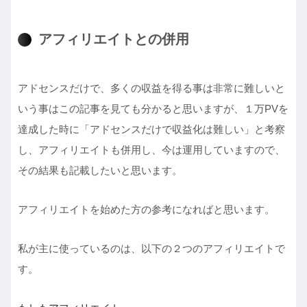
アフィリエイトとの併用
アドセンスだけで、多くの収益を得る事は非常に難しいと
いう事はこの記事を見ても分かると思いますが、１万PVを
達成した時に「アドセンスだけで収益化は難しい」と考察
し、アフィリエイトも併用し、今は運用していますので、
その結果も記載したいと思います。
アフィリエイトを始めた方の参考になればと思います。
私が主に使っているのは、以下の２つのアフィリエイトで
す。