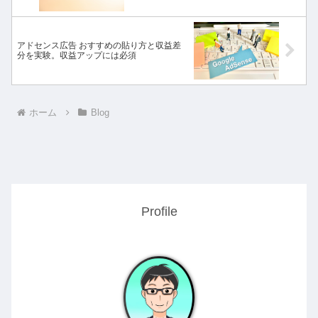
アドセンス広告 おすすめの貼り方と収益差
分を実験。収益アップには必須
ホーム
Blog
Profile