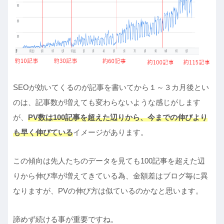
SEOが効いてくるのが記事を書いてから１～３カ月後とい
のは、記事数が増えても変わらないような感じがします
が、
PV数は100記事を超えた辺りから、今までの伸びより
も早く伸びている
イメージがあります。
この傾向は先人たちのデータを見ても100記事を超えた辺
りから伸び率が増えてきている為、金額差はブログ毎に異
なりますが、PVの伸び方は似ているのかなと思います。
諦めず続ける事が重要ですね。