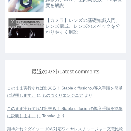
度を解説
【カメラ】レンズの基礎知識入門、
レンズ構成、レンズのスペックを分
かりやすく解説
最近のｺﾒﾝﾄ/Latest comments
このまま実行すれば出来る！ Stable diffusionの導入手順を簡単
に説明します。
に
ものづくりエンジニア
より
このまま実行すれば出来る！ Stable diffusionの導入手順を簡単
に説明します。
に
Tanaka
より
期待外れ？ダイソー 10W対応ワイヤレスチャージャー充電比較