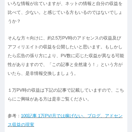
いろな情報が出ていますが、ネットの情報と自分の収益を
比べて、少ない。と感じている方もいるのではないでしょ
うか？
そんな方々向けに、約2.5万PV時のアドセンスの収益及び
アフィリエイトの収益を公開したいと思います。もしかし
たら広告の張り方により、PV数に応じた収益が異なる可能
性がありますので、「この記事と全然違う！」という方が
いたら、是非情報交換しましょう。
１万PV時の収益は下記の記事で記載していますので、こち
らにご興味がある方は是非ご覧ください。
参考：
100記事 1万PV/月では稼げない。ブログ、アドセン
ス収益の現実