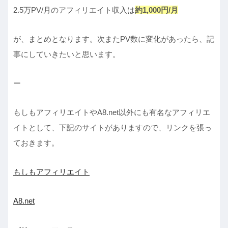
2.5万PV/月のアフィリエイト収入は
約1,000円/月
が、まとめとなります。次またPV数に変化があったら、記
事にしていきたいと思います。
ー
もしもアフィリエイトやA8.net以外にも有名なアフィリエ
イトとして、下記のサイトがありますので、リンクを張っ
ておきます。
もしもアフィリエイト
A8.net