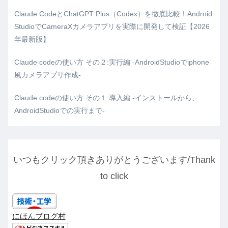
Claude CodeとChatGPT Plus（Codex）を徹底比較！Android
StudioでCameraXカメラアプリを実際に開発して検証【2026
年最新版】
Claude codeの使い方 その２:実行編 -AndroidStudioでiphone
風カメラアプリ作成-
Claude codeの使い方 その１:導入編 -インストールから、
AndroidStudioでの実行まで-
いつもクリック頂きありがとうございます/Thank
to click
にほんブログ村