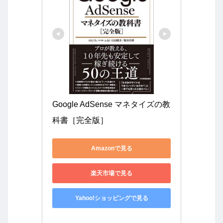
Google AdSense マネタイズの教
科書［完全版］
Amazonで見る
楽天市場で見る
Yahoo!ショッピングで見る