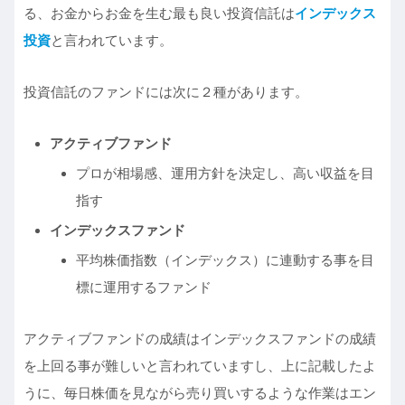
る、お金からお金を生む最も良い投資信託は
インデックス
投資
と言われています。
投資信託のファンドには次に２種があります。
アクティブファンド
プロが相場感、運用方針を決定し、高い収益を目
指す
インデックスファンド
平均株価指数（インデックス）に連動する事を目
標に運用するファンド
アクティブファンドの成績はインデックスファンドの成績
を上回る事が難しいと言われていますし、上に記載したよ
うに、毎日株価を見ながら売り買いするような作業はエン