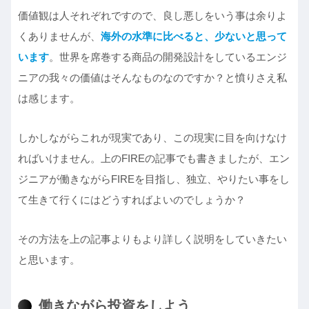
価値観は人それぞれですので、良し悪しをいう事は余りよ
くありませんが、
海外の水準に比べると、少ないと思って
います
。世界を席巻する商品の開発設計をしているエンジ
ニアの我々の価値はそんなものなのですか？と憤りさえ私
は感じます。
しかしながらこれが現実であり、この現実に目を向けなけ
ればいけません。上のFIREの記事でも書きましたが、エン
ジニアが働きながらFIREを目指し、独立、やりたい事をし
て生きて行くにはどうすればよいのでしょうか？
その方法を上の記事よりもより詳しく説明をしていきたい
と思います。
働きながら投資をしよう