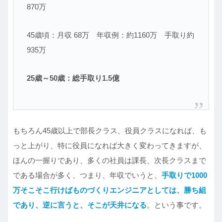
870万
45歳頃：月収 68万 年収例：約1160万 手取り約
935万
25歳～50歳：総手取り1.5億
もちろん45歳以上で部長クラス、役員クラスになれば、も
っと上がり、特に役員になれば大きく変わってきますが、
ほんの一握りであり、多くの社員は課長、次長クラスまで
である場合が多く、つまり、年収でいうと、
手取りで1000
万そこそこ行けばものづくりエンジニアとしては、勝ち組
であり、逆に言うと、そこが天井になる
。という事です。