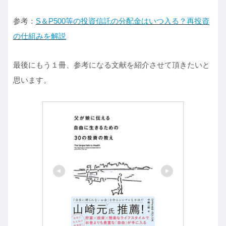
参考：
S＆P500等の投資信託の分配金はいつ入る？再投資
の仕組みを解説
最後にもう１冊、参考になる文献を紹介させて頂きたいと
思います。