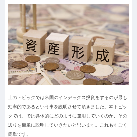
上のトピックでは米国のインデックス投資をするのが最も
効率的であるという事を説明させて頂きました。本トピッ
クでは、では具体的にどのように運用していくのか、その
辺りを簡単に説明していきたいと思います。これもすごく
簡単です。