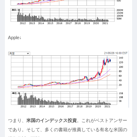
Apple↓
つまり、
米国のインデックス投資
。これがベストアンサー
であり。そして、多くの書籍が推薦している有名な米国の