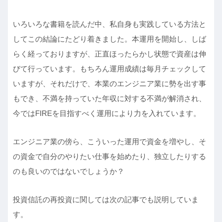
いろいろな書籍を読んだ中、私自身も実践している方法と
してこの結論にたどり着きました。本運用を開始し、しば
らく経っておりますが、正直ほったらかし状態で資産は伸
びて行っています。もちろん運用成績は毎月チェックして
いますが、それだけで、本業のエンジニア業に勢を出す事
もでき、不満を持っていた年収に対する不満が解消され、
今ではFIREを目指すべく運用により力を入れています。
エンジニア業の傍ら、こういった運用で資金を増やし、そ
の資金で自分のやりたい仕事を始めたり、独立したりする
のも良いのではないでしょうか？
投資信託の再投資に関しては次の記事でも説明していま
す。