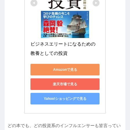
ビジネスエリートになるための 
教養としての投資
Amazonで見る
楽天市場で見る
Yahoo!ショッピングで見る
どの本でも、どの投資系のインフルエンサーも皆言ってい