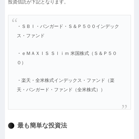
投資信託が下記となります。
・ＳＢＩ・バンガード・Ｓ＆Ｐ５００インデック
ス・ファンド
・ｅＭＡＸＩＳ Ｓｌｉｍ 米国株式（Ｓ＆Ｐ５０
０）
・楽天・全米株式インデックス・ファンド（楽
天・バンガード・ファンド（全米株式））
最も簡単な投資法