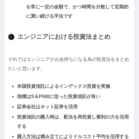
を常に一定の金額で、かつ時間を分散して定期的
に買い続ける手法です
エンジニアにおける投資法まとめ
それではエンジニアがお金持ちになる為の投資法をまとめ
たいと思います。
米国投資信託によるインデックス投資を実施
指標はS＆P500に従った投資信託が良い
証券会社はネット証券を活用
投資信託の購入時は、配当を再投資し複利の力を活用
する
購入方法は積み立てによりドルコスト平均を活用する