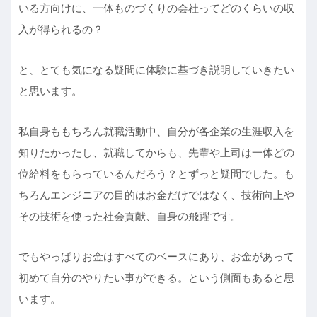
いる方向けに、一体ものづくりの会社ってどのくらいの収
入が得られるの？
と、とても気になる疑問に体験に基づき説明していきたい
と思います。
私自身ももちろん就職活動中、自分が各企業の生涯収入を
知りたかったし、就職してからも、先輩や上司は一体どの
位給料をもらっているんだろう？とずっと疑問でした。も
ちろんエンジニアの目的はお金だけではなく、技術向上や
その技術を使った社会貢献、自身の飛躍です。
でもやっぱりお金はすべてのベースにあり、お金があって
初めて自分のやりたい事ができる。という側面もあると思
います。