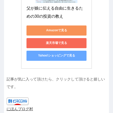
父が娘に伝える自由に生きるた
めの30の投資の教え
Amazonで見る
楽天市場で見る
Yahoo!ショッピングで見る
記事が気に入って頂けたら、クリックして頂けると嬉しい
です。
にほんブログ村