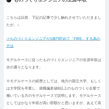
こちらは以前、下記の記事で少し触れさせていただきまし
たが、↓
->ものづくりエンジニアが1億円貯めて「FIRE」する為の
方法
モデルケースに従ったものづくりエンジニアの生涯年収は
次の通りとなります。
※モデルケースの経歴としては、地方の国立大学、もしく
は大学院を卒業し、就職偏差値B以上のものづくり企業で
働いている方のモデルケースで説明します。モデルケース
としてはかなり年収が高い部類かと思いますが、あえて高