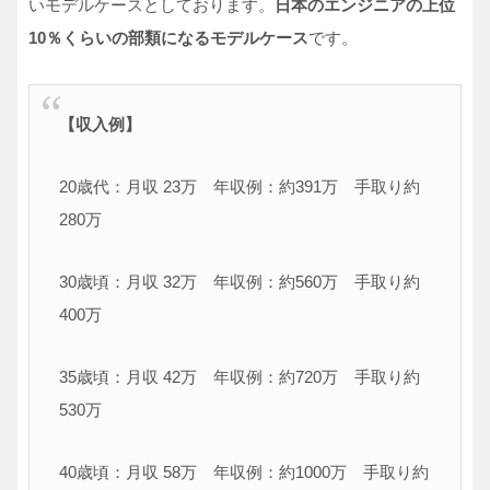
いモデルケースとしております。
日本のエンジニアの上位
10％くらいの部類になるモデルケース
です。
【収入例】
20歳代：月収 23万 年収例：約391万 手取り約
280万
30歳頃：月収 32万 年収例：約560万 手取り約
400万
35歳頃：月収 42万 年収例：約720万 手取り約
530万
40歳頃：月収 58万 年収例：約1000万 手取り約