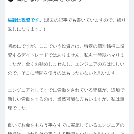
結論は投資です。
(過去の記事でも書いていますので、繰り
返しになります。)
初めにですが、ここでいう投資とは、特定の個別銘柄に投
資するデイトレードではありません。私も一時期ハマりま
したが、全くお勧めしませんし、エンジニアの方は忙しい
ので、そこに時間を使うのはもったいないと思います。
エンジニアとしてすでに労働をされている皆様が、追加で
新しい労働をするのは、当然可能な方もいますが、私は無
理でした。
働いてお金をもらう事をすでに実施しているエンジニアの
皆様は、それ以外の事をする時間も少ないと思います。そ