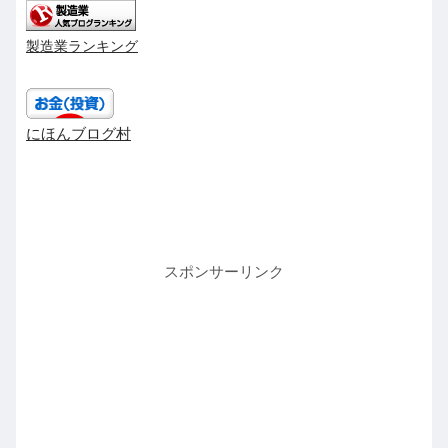
製造業ランキング
にほんブログ村
スポンサーリンク