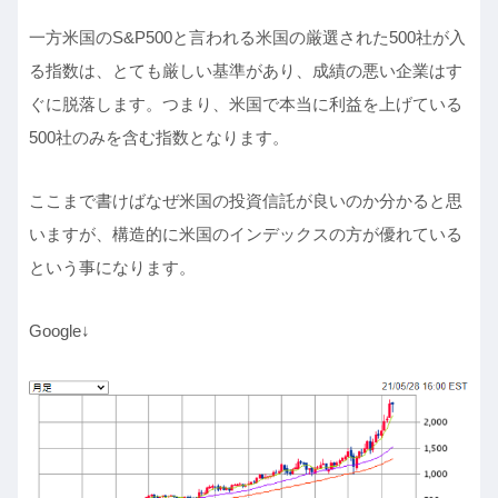
一方米国のS&P500と言われる米国の厳選された500社が入
る指数は、とても厳しい基準があり、成績の悪い企業はす
ぐに脱落します。つまり、米国で本当に利益を上げている
500社のみを含む指数となります。
ここまで書けばなぜ米国の投資信託が良いのか分かると思
いますが、構造的に米国のインデックスの方が優れている
という事になります。
Google↓