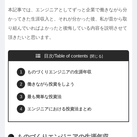
本記事では、エンジニアとしてずっと企業で働きながら分
かってきた生涯収入と、それが分かった後、私が昔から取
り組んでいればよかったと後悔している内容を説明させて
頂きたいと思います。
目次/Table of contents
ものづくりエンジニアの生涯年収
働きながら投資をしよう
最も簡単な投資法
エンジニアにおける投資法まとめ
ものづくりエンジニアの生涯年収