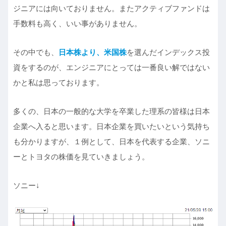
ジニアには向いておりません。またアクティブファンドは
手数料も高く、いい事がありません。
その中でも、
日本株より、米国株
を選んだインデックス投
資をするのが、エンジニアにとっては一番良い解ではない
かと私は思っております。
多くの、日本の一般的な大学を卒業した理系の皆様は日本
企業へ入ると思います。日本企業を買いたいという気持ち
も分かりますが、１例として、日本を代表する企業、ソニ
ーとトヨタの株価を見ていきましょう。
ソニー↓