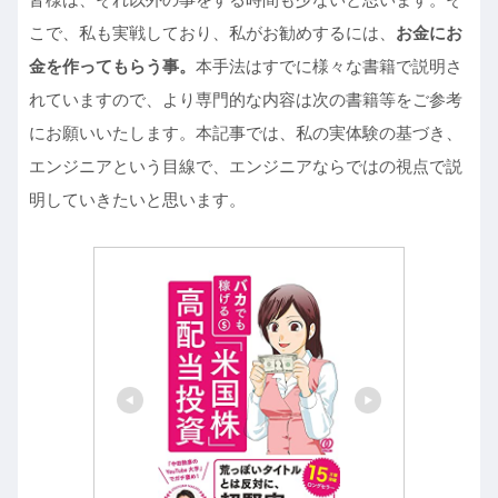
こで、私も実戦しており、私がお勧めするには、
お金にお
金を作ってもらう事。
本手法はすでに様々な書籍で説明さ
れていますので、より専門的な内容は次の書籍等をご参考
にお願いいたします。本記事では、私の実体験の基づき、
エンジニアという目線で、エンジニアならではの視点で説
明していきたいと思います。