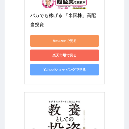
バカでも稼げる 「米国株」高配
当投資
Amazonで見る
楽天市場で見る
Yahoo!ショッピングで見る